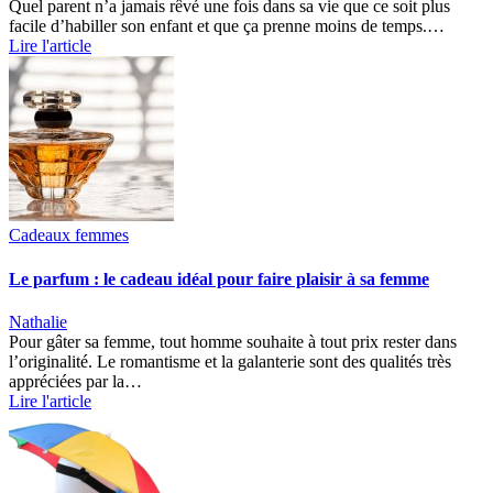
Quel parent n’a jamais rêvé une fois dans sa vie que ce soit plus
facile d’habiller son enfant et que ça prenne moins de temps.…
Lire l'article
Cadeaux femmes
Le parfum : le cadeau idéal pour faire plaisir à sa femme
Nathalie
Pour gâter sa femme, tout homme souhaite à tout prix rester dans
l’originalité. Le romantisme et la galanterie sont des qualités très
appréciées par la…
Lire l'article