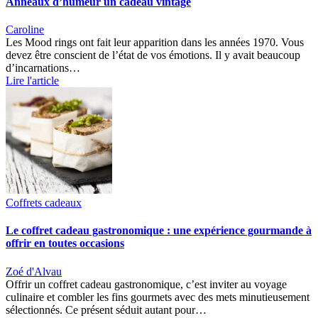
Anneaux d’humeur un cadeau vintage
Caroline
Les Mood rings ont fait leur apparition dans les années 1970. Vous
devez être conscient de l’état de vos émotions. Il y avait beaucoup
d’incarnations…
Lire l'article
Coffrets cadeaux
Le coffret cadeau gastronomique : une expérience gourmande à
offrir en toutes occasions
Zoé d'Alvau
Offrir un coffret cadeau gastronomique, c’est inviter au voyage
culinaire et combler les fins gourmets avec des mets minutieusement
sélectionnés. Ce présent séduit autant pour…