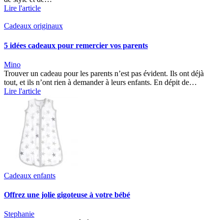
Lire l'article
Cadeaux originaux
5 idées cadeaux pour remercier vos parents
Mino
Trouver un cadeau pour les parents n’est pas évident. Ils ont déjà
tout, et ils n’ont rien à demander à leurs enfants. En dépit de…
Lire l'article
Cadeaux enfants
Offrez une jolie gigoteuse à votre bébé
Stephanie