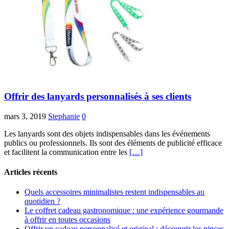
Offrir des lanyards personnalisés à ses clients
mars 3, 2019
Stephanie
0
Les lanyards sont des objets indispensables dans les événements
publics ou professionnels. Ils sont des éléments de publicité efficace
et facilitent la communication entre les
[…]
Articles récents
Quels accessoires minimalistes restent indispensables au
quotidien ?
Le coffret cadeau gastronomique : une expérience gourmande
à offrir en toutes occasions
Offrir un cadeau personnalisé et original : découvrir les pinces