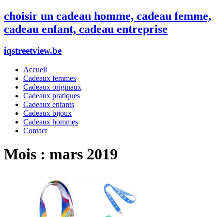
choisir un cadeau homme, cadeau femme,
cadeau enfant, cadeau entreprise
iqstreetview.be
Accueil
Cadeaux femmes
Cadeaux originaux
Cadeaux pratiques
Cadeaux enfants
Cadeaux bijoux
Cadeaux hommes
Contact
Mois :
mars 2019