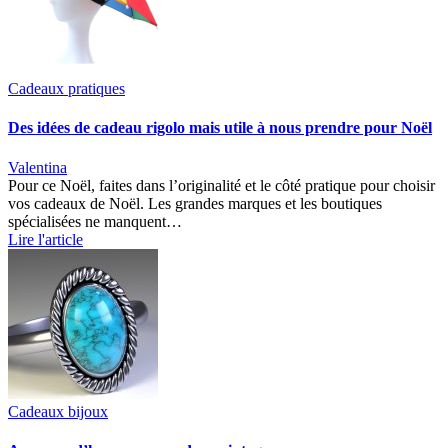
Cadeaux pratiques
Des idées de cadeau rigolo mais utile à nous prendre pour Noël
Valentina
Pour ce Noël, faites dans l’originalité et le côté pratique pour choisir
vos cadeaux de Noël. Les grandes marques et les boutiques
spécialisées ne manquent…
Lire l'article
Cadeaux bijoux