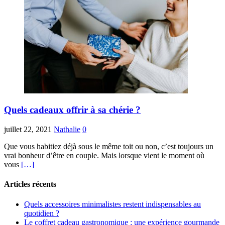
Quels cadeaux offrir à sa chérie ?
juillet 22, 2021
Nathalie
0
Que vous habitiez déjà sous le même toit ou non, c’est toujours un
vrai bonheur d’être en couple. Mais lorsque vient le moment où
vous
[…]
Articles récents
Quels accessoires minimalistes restent indispensables au
quotidien ?
Le coffret cadeau gastronomique : une expérience gourmande