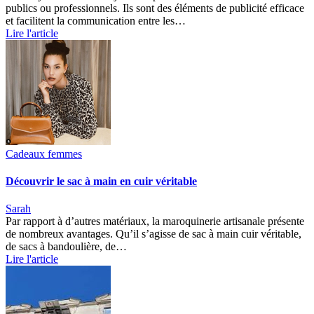
publics ou professionnels. Ils sont des éléments de publicité efficace
et facilitent la communication entre les…
Lire l'article
Cadeaux femmes
Découvrir le sac à main en cuir véritable
Sarah
Par rapport à d’autres matériaux, la maroquinerie artisanale présente
de nombreux avantages. Qu’il s’agisse de sac à main cuir véritable,
de sacs à bandoulière, de…
Lire l'article