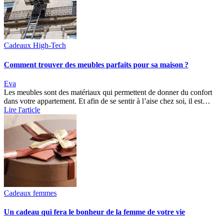
Cadeaux High-Tech
Comment trouver des meubles parfaits pour sa maison ?
Eva
Les meubles sont des matériaux qui permettent de donner du confort
dans votre appartement. Et afin de se sentir à l’aise chez soi, il est…
Lire l'article
Cadeaux femmes
Un cadeau qui fera le bonheur de la femme de votre vie