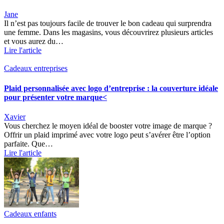
Jane
Il n’est pas toujours facile de trouver le bon cadeau qui surprendra
une femme. Dans les magasins, vous découvrirez plusieurs articles
et vous aurez du…
Lire l'article
Cadeaux entreprises
Plaid personnalisée avec logo d’entreprise : la couverture idéale
pour présenter votre marque<
Xavier
Vous cherchez le moyen idéal de booster votre image de marque ?
Offrir un plaid imprimé avec votre logo peut s’avérer être l’option
parfaite. Que…
Lire l'article
Cadeaux enfants