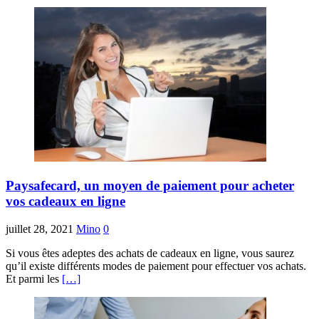
Paysafecard, un moyen de paiement pour acheter
vos cadeaux en ligne
juillet 28, 2021
Mino
0
Si vous êtes adeptes des achats de cadeaux en ligne, vous saurez
qu’il existe différents modes de paiement pour effectuer vos achats.
Et parmi les
[…]