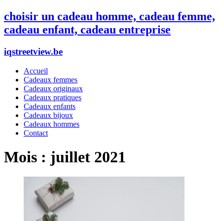
choisir un cadeau homme, cadeau femme,
cadeau enfant, cadeau entreprise
iqstreetview.be
Accueil
Cadeaux femmes
Cadeaux originaux
Cadeaux pratiques
Cadeaux enfants
Cadeaux bijoux
Cadeaux hommes
Contact
Mois :
juillet 2021