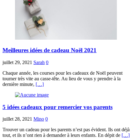
Meilleures idées de cadeau Noël 2021
juillet 29, 2021
Sarah
0
Chaque année, les courses pour les cadeaux de Noël peuvent
tourner très vite au casse-tête. Au lieu de vous y prendre à la
dernière minute,
[…]
5 idées cadeaux pour remercier vos parents
juillet 28, 2021
Mino
0
Trouver un cadeau pour les parents n’est pas évident. Ils ont déjà
tout, et ils n’ont rien à demander à leurs enfants. En dépit de
[…]