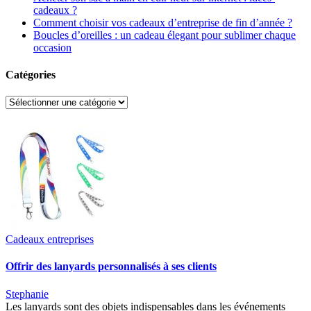
cadeaux ?
Comment choisir vos cadeaux d’entreprise de fin d’année ?
Boucles d’oreilles : un cadeau élegant pour sublimer chaque
occasion
Catégories
Catégories
Cadeaux entreprises
Offrir des lanyards personnalisés à ses clients
Stephanie
Les lanyards sont des objets indispensables dans les événements