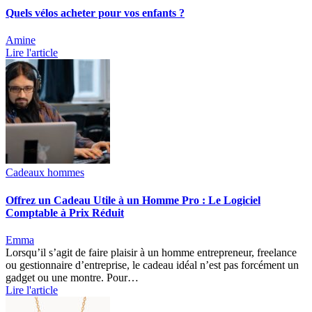
Quels vélos acheter pour vos enfants ?
Amine
Lire l'article
Cadeaux hommes
Offrez un Cadeau Utile à un Homme Pro : Le Logiciel
Comptable à Prix Réduit
Emma
Lorsqu’il s’agit de faire plaisir à un homme entrepreneur, freelance
ou gestionnaire d’entreprise, le cadeau idéal n’est pas forcément un
gadget ou une montre. Pour…
Lire l'article