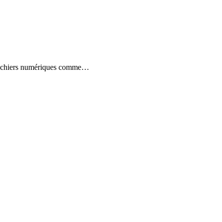
es fichiers numériques comme…