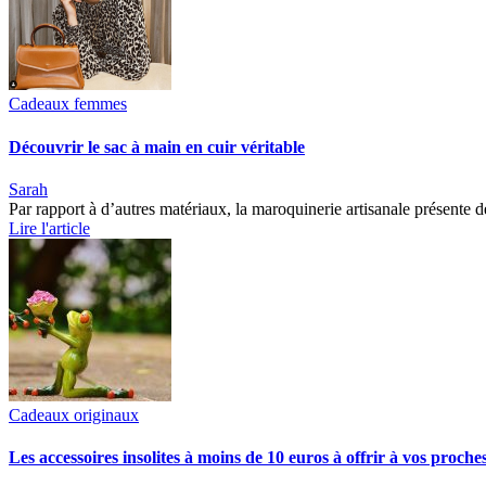
Cadeaux femmes
Découvrir le sac à main en cuir véritable
Sarah
Par rapport à d’autres matériaux, la maroquinerie artisanale présente 
Lire l'article
Cadeaux originaux
Les accessoires insolites à moins de 10 euros à offrir à vos proche