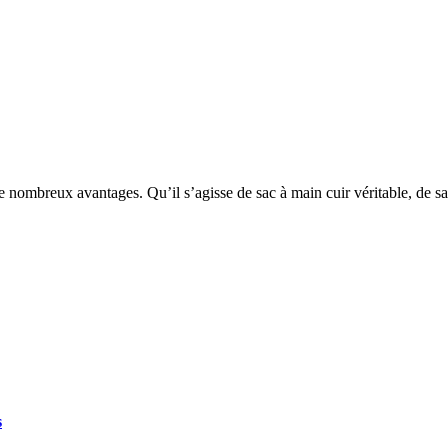
de nombreux avantages. Qu’il s’agisse de sac à main cuir véritable, de 
s