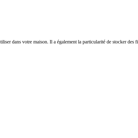
iliser dans votre maison. Il a également la particularité de stocker d