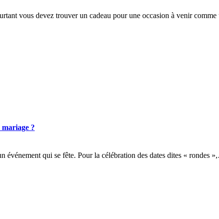
ourtant vous devez trouver un cadeau pour une occasion à venir comme
e mariage ?
un événement qui se fête. Pour la célébration des dates dites « rondes 