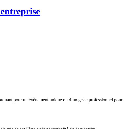
entreprise
t marquant pour un événement unique ou d’un geste professionnel pour