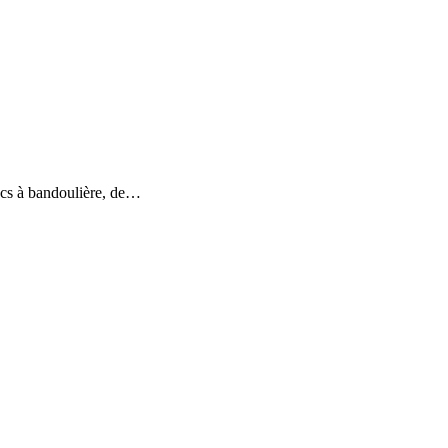
sacs à bandoulière, de…