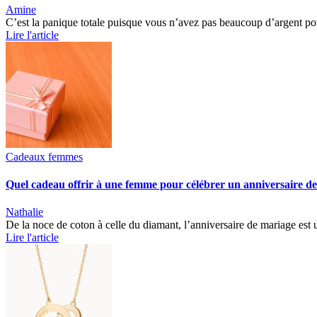
Amine
C’est la panique totale puisque vous n’avez pas beaucoup d’argent p
Lire l'article
Cadeaux femmes
Quel cadeau offrir à une femme pour célébrer un anniversaire d
Nathalie
De la noce de coton à celle du diamant, l’anniversaire de mariage est 
Lire l'article