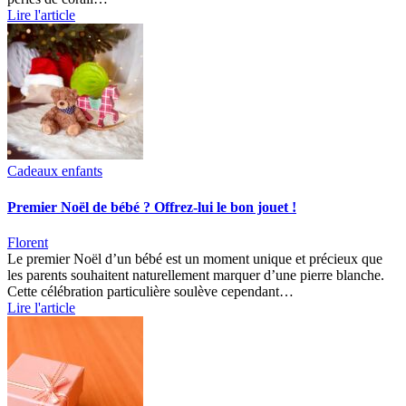
Lire l'article
Cadeaux enfants
Premier Noël de bébé ? Offrez-lui le bon jouet !
Florent
Le premier Noël d’un bébé est un moment unique et précieux que
les parents souhaitent naturellement marquer d’une pierre blanche.
Cette célébration particulière soulève cependant…
Lire l'article