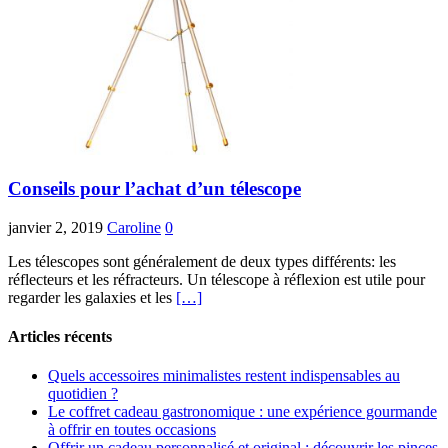
Conseils pour l’achat d’un télescope
janvier 2, 2019
Caroline
0
Les télescopes sont généralement de deux types différents: les
réflecteurs et les réfracteurs. Un télescope à réflexion est utile pour
regarder les galaxies et les
[…]
Articles récents
Quels accessoires minimalistes restent indispensables au
quotidien ?
Le coffret cadeau gastronomique : une expérience gourmande
à offrir en toutes occasions
Offrir un cadeau personnalisé et original : découvrir les pinces