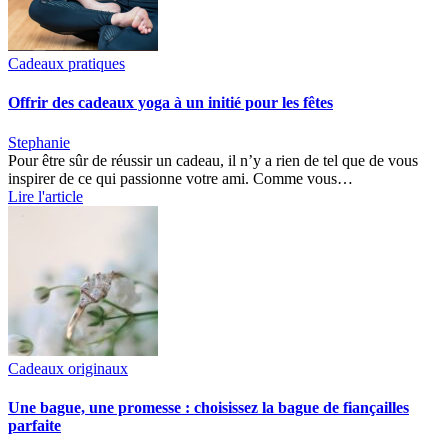
Cadeaux pratiques
Offrir des cadeaux yoga à un initié pour les fêtes
Stephanie
Pour être sûr de réussir un cadeau, il n’y a rien de tel que de vous
inspirer de ce qui passionne votre ami. Comme vous…
Lire l'article
Cadeaux originaux
Une bague, une promesse : choisissez la bague de fiançailles
parfaite