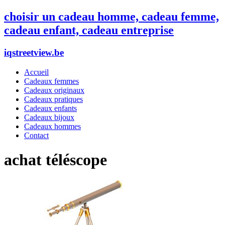
choisir un cadeau homme, cadeau femme,
cadeau enfant, cadeau entreprise
iqstreetview.be
Accueil
Cadeaux femmes
Cadeaux originaux
Cadeaux pratiques
Cadeaux enfants
Cadeaux bijoux
Cadeaux hommes
Contact
achat téléscope