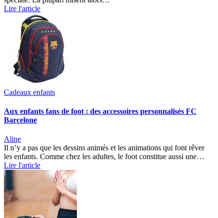
Lire l'article
Cadeaux enfants
Aux enfants fans de foot : des accessoires personnalisés FC
Barcelone
Aline
Il n’y a pas que les dessins animés et les animations qui font rêver
les enfants. Comme chez les adultes, le foot constitue aussi une…
Lire l'article