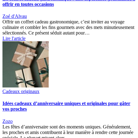
offrir en toutes occasions
Zoé d'Alvau
Offrir un coffret cadeau gastronomique, c’est inviter au voyage
culinaire et combler les fins gourmets avec des mets minutieusement
sélectionnés. Ce présent séduit autant pour…
Lire l'article
Cadeaux originaux
Idées cadeaux d’anniversaire uniques et originales pour gâter
vos proches
Zozo
Les fêtes d’anniversaire sont des moments uniques. Généralement,
les proches et amis contribuent à leur manière à rendre cette journée
spéciale. La plupart misent alors…