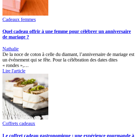
Cadeaux femmes
Quel cadeau offrir à une femme pour célébrer un anniversaire
de mariage ?
Nathalie
De la noce de coton à celle du diamant, l’anniversaire de mariage est
un événement qui se fête. Pour la célébration des dates dites
« rondes »,…
Lire l'article
Coffrets cadeaux
Le coffret cadeau gastronomique : une expérience gourmande à