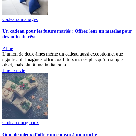
Cadeaux mariages
Un cadeau pour les futurs mariés : Offrez-leur un matelas pour
des nuits de rêve
Aline
L’union de deux âmes mérite un cadeau aussi exceptionnel que
significatif. Imaginez offrir aux futurs mariés plus qu’un simple
objet, mais plutôt une invitation à…
Lire l'article
Cadeaux originaux
Quoi de mieux d’offrir un cadeau à un proche