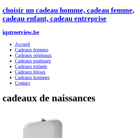
choisir un cadeau homme, cadeau femme,
cadeau enfant, cadeau entreprise
iqstreetview.be
Accueil
Cadeaux femmes
Cadeaux originaux
Cadeaux pratiques
Cadeaux enfants
Cadeaux bijoux
Cadeaux hommes
Contact
cadeaux de naissances