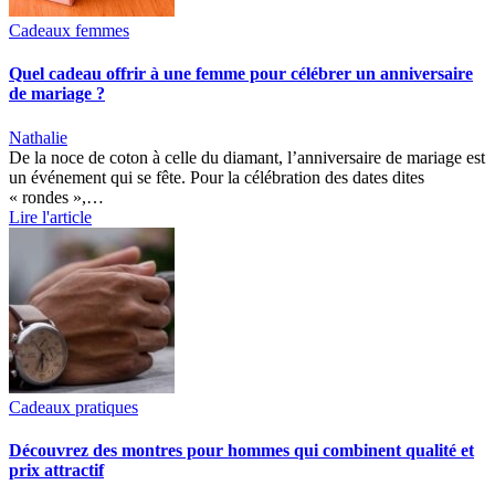
Cadeaux femmes
Quel cadeau offrir à une femme pour célébrer un anniversaire
de mariage ?
Nathalie
De la noce de coton à celle du diamant, l’anniversaire de mariage est
un événement qui se fête. Pour la célébration des dates dites
« rondes »,…
Lire l'article
Cadeaux pratiques
Découvrez des montres pour hommes qui combinent qualité et
prix attractif