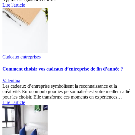
Lire l'article
Cadeaux entreprises
Comment choisir vos cadeaux d’entreprise de fin d’année ?
Valentina
Les cadeaux d’entreprise symbolisent la reconnaissance et la
créativité. Eurocompub goodies personnalisé est votre meilleur allié
pour les choisir. Elle transforme ces moments en expériences…
Lire l'article