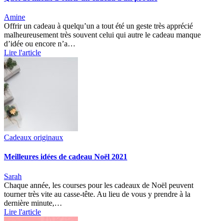
Amine
Offrir un cadeau à quelqu’un a tout été un geste très apprécié
malheureusement très souvent celui qui autre le cadeau manque
d’idée ou encore n’a…
Lire l'article
Cadeaux originaux
Meilleures idées de cadeau Noël 2021
Sarah
Chaque année, les courses pour les cadeaux de Noël peuvent
tourner très vite au casse-tête. Au lieu de vous y prendre à la
dernière minute,…
Lire l'article