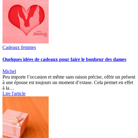
Cadeaux femmes
Quelques idées de cadeaux pour faire le bonheur des dames
Michel
Peu importe l’occasion et même sans raison précise, offrir un présent
à une épouse est toujours un moment d’extase. Cela permet en effet
à la…
Lire l'article