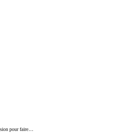
casion pour faire…