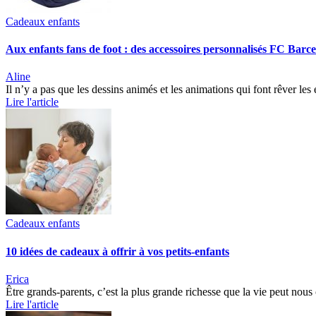
Cadeaux enfants
Aux enfants fans de foot : des accessoires personnalisés FC Barc
Aline
Il n’y a pas que les dessins animés et les animations qui font rêver le
Lire l'article
Cadeaux enfants
10 idées de cadeaux à offrir à vos petits-enfants
Erica
Être grands-parents, c’est la plus grande richesse que la vie peut nous
Lire l'article