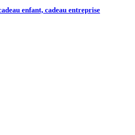
adeau enfant, cadeau entreprise