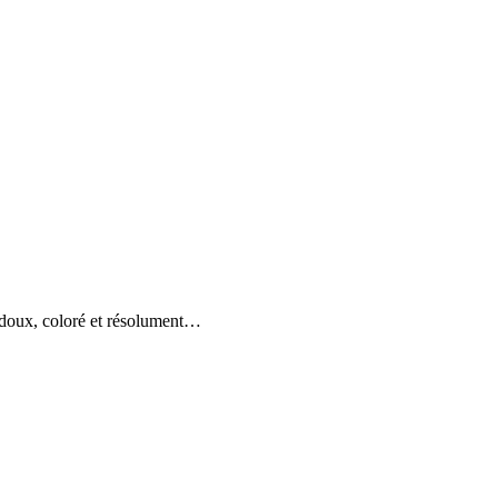
t doux, coloré et résolument…