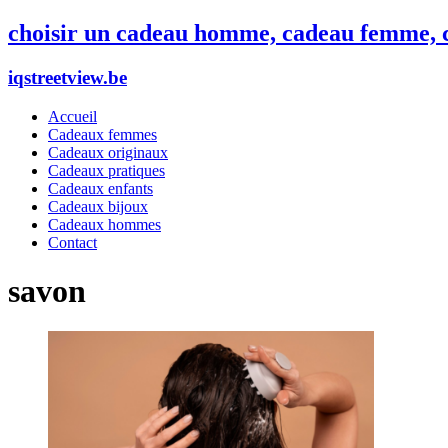
choisir un cadeau homme, cadeau femme, c
iqstreetview.be
Accueil
Cadeaux femmes
Cadeaux originaux
Cadeaux pratiques
Cadeaux enfants
Cadeaux bijoux
Cadeaux hommes
Contact
savon