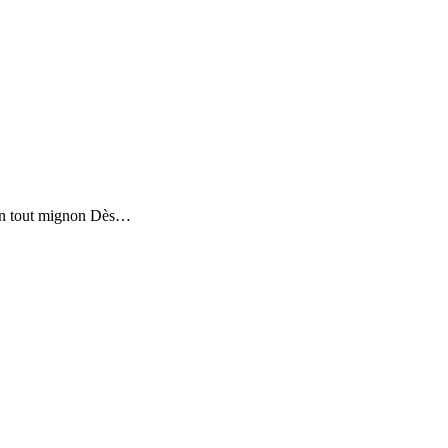
aison tout mignon Dès…