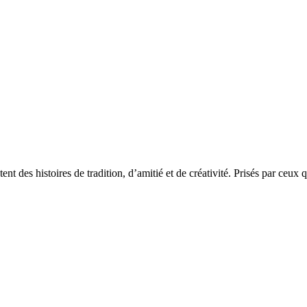
ntent des histoires de tradition, d’amitié et de créativité. Prisés par ceu