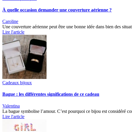
À quelle occasion demander une couverture aérienne ?
Caroline
Une couverture aérienne peut être une bonne idée dans bien des situa
Lire l'article
Cadeaux bijoux
Bague : les différentes significations de ce cadeau
Valentina
La bague symbolise l’amour. C’est pourquoi ce bijou est considéré co
Lire l'article