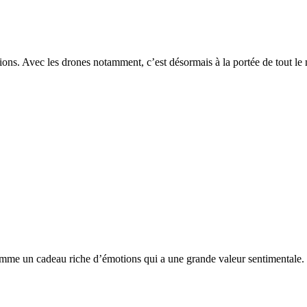
tions. Avec les drones notamment, c’est désormais à la portée de tout 
mme un cadeau riche d’émotions qui a une grande valeur sentimentale. 