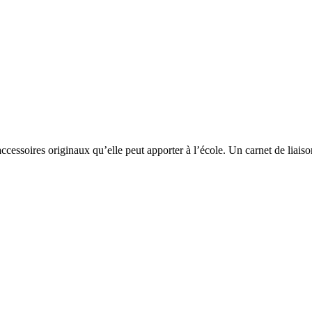
d’accessoires originaux qu’elle peut apporter à l’école. Un carnet de li