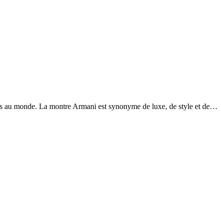
ses au monde. La montre Armani est synonyme de luxe, de style et de…