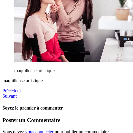
maquilleuse artistique
maquilleuse artistique
Précédent
Suivant
Soyez le premier à commenter
Poster un Commentaire
Vous devez
vous connecter
pour publier un commentaire.