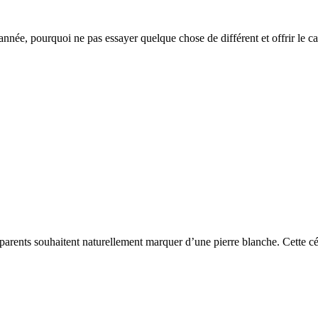
e année, pourquoi ne pas essayer quelque chose de différent et offrir le
arents souhaitent naturellement marquer d’une pierre blanche. Cette c