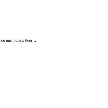
get ou une montre. Pour…