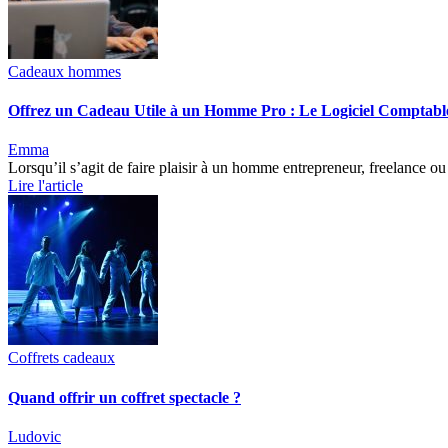
Cadeaux hommes
Offrez un Cadeau Utile à un Homme Pro : Le Logiciel Comptable
Emma
Lorsqu’il s’agit de faire plaisir à un homme entrepreneur, freelance 
Lire l'article
Coffrets cadeaux
Quand offrir un coffret spectacle ?
Ludovic