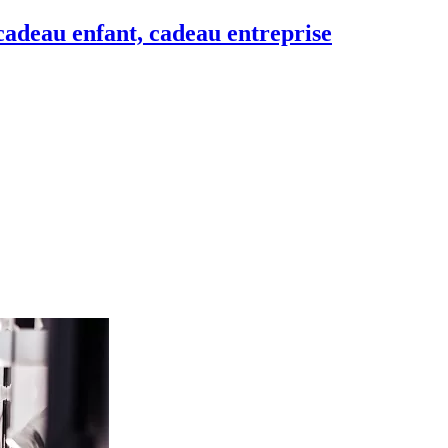
adeau enfant, cadeau entreprise