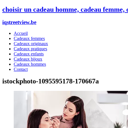
choisir un cadeau homme, cadeau femme, c
iqstreetview.be
Accueil
Cadeaux femmes
Cadeaux originaux
Cadeaux pratiques
Cadeaux enfants
Cadeaux bijoux
Cadeaux hommes
Contact
istockphoto-1095595178-170667a