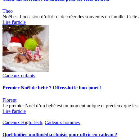
Theo
Noël est l’occasion d’offrir et de créer des souvenirs en famille. Cett
Lire l'article
Cadeaux enfants
Premier Noël de bébé ? Offrez-lui le bon jouet !
Florent
Le premier Noël d’un bébé est un moment unique et précieux que les p
Lire l'article
Cadeaux High-Tech
,
Cadeaux hommes
Quel boitier multimédia choisir pour offrir en cadeau ?