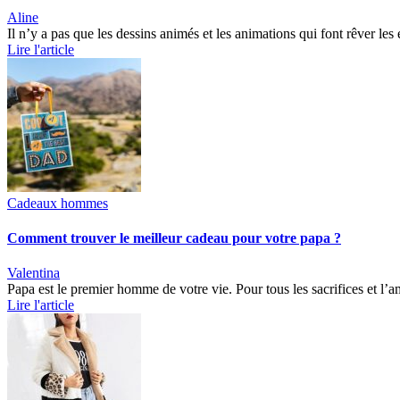
Aline
Il n’y a pas que les dessins animés et les animations qui font rêver le
Lire l'article
Cadeaux hommes
Comment trouver le meilleur cadeau pour votre papa ?
Valentina
Papa est le premier homme de votre vie. Pour tous les sacrifices et l’a
Lire l'article