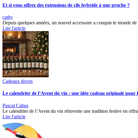
Et si vous offrez des extensions de cils hybride à une proche ?
cathy
Depuis quelques années, un nouvel accessoire a conquis le monde de la 
Lire l'article
Cadeaux divers
Le calendrier de l’Avent du vin : une idée cadeau originale pour 
Pascal Cabus
Le calendrier de l’Avent du vin réinvente une tradition festive en off
Lire l'article