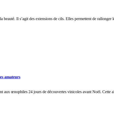
beauté. Il s’agit des extensions de cils. Elles permettent de rallonger 
les amateurs
rant aux œnophiles 24 jours de découvertes vinicoles avant Noël. Cette 