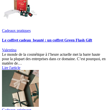
Cadeaux pratiques
Le coffret cadeau beauté : un coffret Green Flash Gift
Valentina
Le monde de la cosmétique à l’heure actuelle met la barre haute
pour la plupart des entreprises dans ce domaine. C’est pourquoi, en
matière de…
Lire l'article
Cadeaux originaux