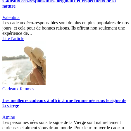
Cadeaux éco-responsables, originaux et respectueux de la
nature
Valentina
Les cadeaux éco-responsables sont de plus en plus populaires de nos
jours, et cela pour de bonnes raisons. Ils offrent non seulement une
expérience de…
Lire l'article
Cadeaux femmes
Les meilleurs cadeaux à offrir à une femme née sous le signe de
la vierge
Amine
Les personnes nées sous le signe de la Vierge sont naturellement
curieuses et aiment s’ouvrir au monde. Pour leur trouver le cadeau