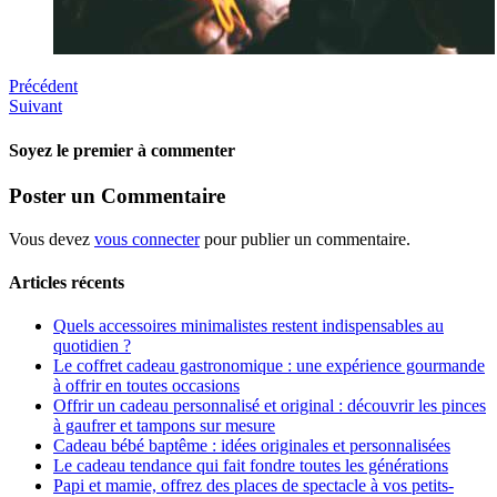
Précédent
Suivant
Soyez le premier à commenter
Poster un Commentaire
Vous devez
vous connecter
pour publier un commentaire.
Articles récents
Quels accessoires minimalistes restent indispensables au
quotidien ?
Le coffret cadeau gastronomique : une expérience gourmande
à offrir en toutes occasions
Offrir un cadeau personnalisé et original : découvrir les pinces
à gaufrer et tampons sur mesure
Cadeau bébé baptême : idées originales et personnalisées
Le cadeau tendance qui fait fondre toutes les générations
Papi et mamie, offrez des places de spectacle à vos petits-