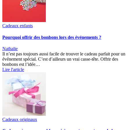
Cadeaux enfants
Pourquoi offrir des bonbons lors des événements ?
Nathalie
Il n’est pas toujours aussi facile de trouver le cadeau parfait pour un
événement spécial. C’est d’ailleurs un vrai casse-tête. Offrir des
bonbons est l’idée…
Lire l'article
Cadeaux originaux