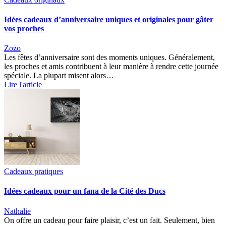
Idées cadeaux d’anniversaire uniques et originales pour gâter
vos proches
Zozo
Les fêtes d’anniversaire sont des moments uniques. Généralement,
les proches et amis contribuent à leur manière à rendre cette journée
spéciale. La plupart misent alors…
Lire l'article
Cadeaux pratiques
Idées cadeaux pour un fana de la Cité des Ducs
Nathalie
On offre un cadeau pour faire plaisir, c’est un fait. Seulement, bien