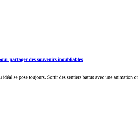
 pour partager des souvenirs inoubliables
u idéal se pose toujours. Sortir des sentiers battus avec une animation