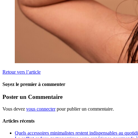
Retour vers l’article
Soyez le premier à commenter
Poster un Commentaire
Vous devez
vous connecter
pour publier un commentaire.
Articles récents
Quels accessoires minimalistes restent indispensables au quotid