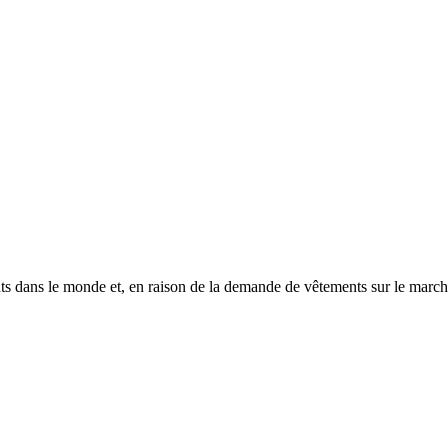
nts dans le monde et, en raison de la demande de vêtements sur le mar