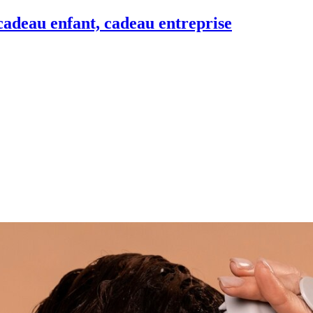
adeau enfant, cadeau entreprise