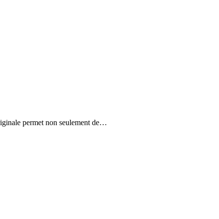
 originale permet non seulement de…