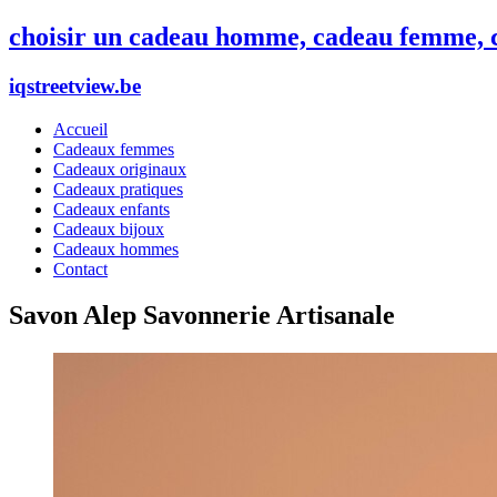
choisir un cadeau homme, cadeau femme, c
iqstreetview.be
Accueil
Cadeaux femmes
Cadeaux originaux
Cadeaux pratiques
Cadeaux enfants
Cadeaux bijoux
Cadeaux hommes
Contact
Savon Alep Savonnerie Artisanale