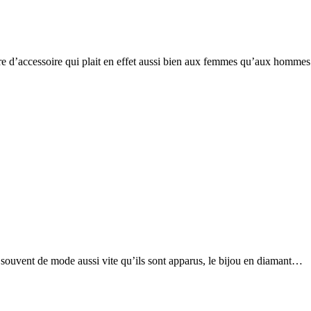
nre d’accessoire qui plait en effet aussi bien aux femmes qu’aux homm
souvent de mode aussi vite qu’ils sont apparus, le bijou en diamant…