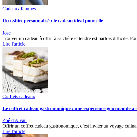
Cadeaux femmes
Un t-shirt personnalisé : le cadeau idéal pour elle
Jose
Trouver un cadeau à offrir à sa chère et tendre est parfois difficile. 
Lire l'article
Coffrets cadeaux
Le coffret cadeau gastronomique : une expérience gourmande à of
Zoé d'Alvau
Offrir un coffret cadeau gastronomique, c’est inviter au voyage culin
Lire l'article