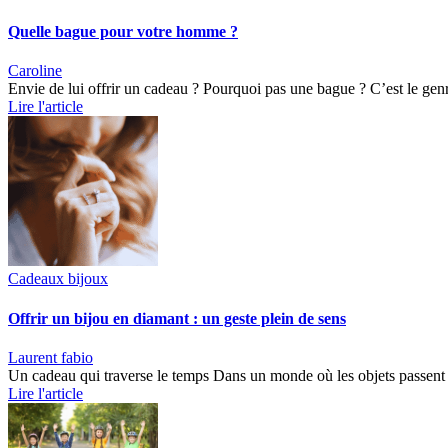
Quelle bague pour votre homme ?
Caroline
Envie de lui offrir un cadeau ? Pourquoi pas une bague ? C’est le ge
Lire l'article
Cadeaux bijoux
Offrir un bijou en diamant : un geste plein de sens
Laurent fabio
Un cadeau qui traverse le temps Dans un monde où les objets passent 
Lire l'article