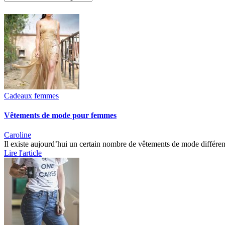
Cadeaux femmes
Vêtements de mode pour femmes
Caroline
Il existe aujourd’hui un certain nombre de vêtements de mode différe
Lire l'article