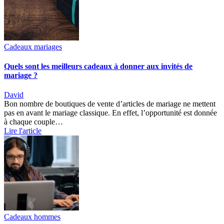
Cadeaux mariages
Quels sont les meilleurs cadeaux à donner aux invités de
mariage ?
David
Bon nombre de boutiques de vente d’articles de mariage ne mettent
pas en avant le mariage classique. En effet, l’opportunité est donnée
à chaque couple…
Lire l'article
Cadeaux hommes