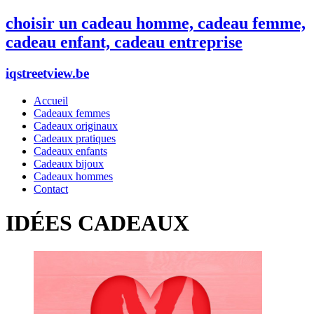
choisir un cadeau homme, cadeau femme,
cadeau enfant, cadeau entreprise
iqstreetview.be
Accueil
Cadeaux femmes
Cadeaux originaux
Cadeaux pratiques
Cadeaux enfants
Cadeaux bijoux
Cadeaux hommes
Contact
IDÉES CADEAUX