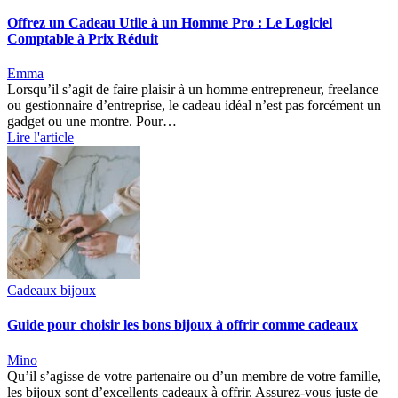
Offrez un Cadeau Utile à un Homme Pro : Le Logiciel
Comptable à Prix Réduit
Emma
Lorsqu’il s’agit de faire plaisir à un homme entrepreneur, freelance
ou gestionnaire d’entreprise, le cadeau idéal n’est pas forcément un
gadget ou une montre. Pour…
Lire l'article
Cadeaux bijoux
Guide pour choisir les bons bijoux à offrir comme cadeaux
Mino
Qu’il s’agisse de votre partenaire ou d’un membre de votre famille,
les bijoux sont d’excellents cadeaux à offrir. Assurez-vous juste de