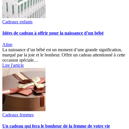
Cadeaux enfants
Idées de cadeau à offrir pour la naissance d’un bébé
Aline
La naissance d’un bébé est un moment d’une grande signification,
marqué par la joie et le bonheur. Offrir un cadeau attentionné à cette
occasion spéciale…
Lire l'article
Cadeaux femmes
Un cadeau qui fera le bonheur de la femme de votre vie