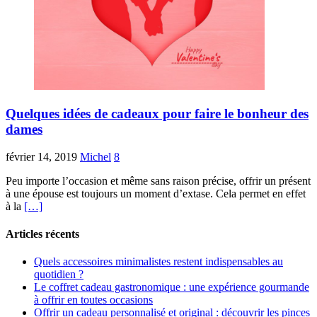
Quelques idées de cadeaux pour faire le bonheur des
dames
février 14, 2019
Michel
8
Peu importe l’occasion et même sans raison précise, offrir un présent
à une épouse est toujours un moment d’extase. Cela permet en effet
à la
[…]
Articles récents
Quels accessoires minimalistes restent indispensables au
quotidien ?
Le coffret cadeau gastronomique : une expérience gourmande
à offrir en toutes occasions
Offrir un cadeau personnalisé et original : découvrir les pinces