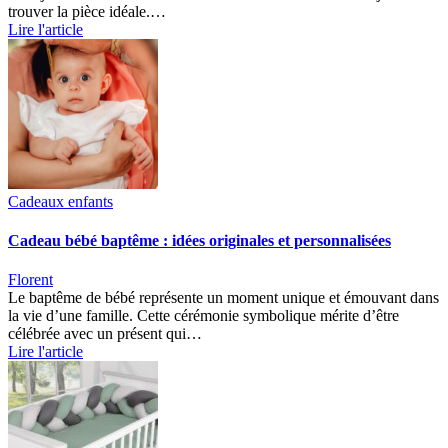
trouver la pièce idéale.…
Lire l'article
Cadeaux enfants
Cadeau bébé baptême : idées originales et personnalisées
Florent
Le baptême de bébé représente un moment unique et émouvant dans
la vie d’une famille. Cette cérémonie symbolique mérite d’être
célébrée avec un présent qui…
Lire l'article