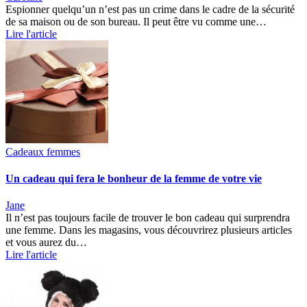
Espionner quelqu’un n’est pas un crime dans le cadre de la sécurité
de sa maison ou de son bureau. Il peut être vu comme une…
Lire l'article
Cadeaux femmes
Un cadeau qui fera le bonheur de la femme de votre vie
Jane
Il n’est pas toujours facile de trouver le bon cadeau qui surprendra
une femme. Dans les magasins, vous découvrirez plusieurs articles
et vous aurez du…
Lire l'article