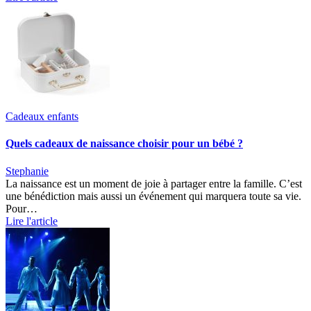
Cadeaux enfants
Quels cadeaux de naissance choisir pour un bébé ?
Stephanie
La naissance est un moment de joie à partager entre la famille. C’est
une bénédiction mais aussi un événement qui marquera toute sa vie.
Pour…
Lire l'article