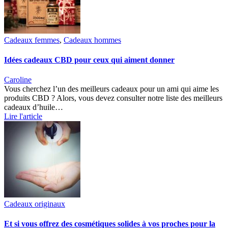
Cadeaux femmes
,
Cadeaux hommes
Idées cadeaux CBD pour ceux qui aiment donner
Caroline
Vous cherchez l’un des meilleurs cadeaux pour un ami qui aime les
produits CBD ? Alors, vous devez consulter notre liste des meilleurs
cadeaux d’huile…
Lire l'article
Cadeaux originaux
Et si vous offrez des cosmétiques solides à vos proches pour la