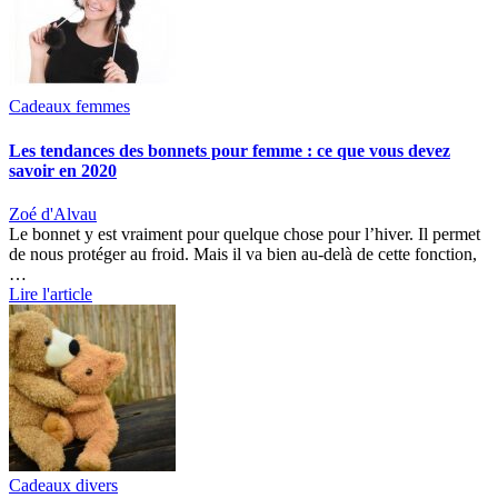
Cadeaux femmes
Les tendances des bonnets pour femme : ce que vous devez
savoir en 2020
Zoé d'Alvau
Le bonnet y est vraiment pour quelque chose pour l’hiver. Il permet
de nous protéger au froid. Mais il va bien au-delà de cette fonction,
…
Lire l'article
Cadeaux divers