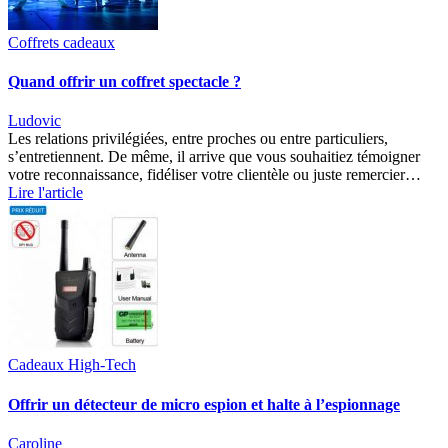
Coffrets cadeaux
Quand offrir un coffret spectacle ?
Ludovic
Les relations privilégiées, entre proches ou entre particuliers,
s’entretiennent. De même, il arrive que vous souhaitiez témoigner
votre reconnaissance, fidéliser votre clientèle ou juste remercier…
Lire l'article
Cadeaux High-Tech
Offrir un détecteur de micro espion et halte à l’espionnage
Caroline