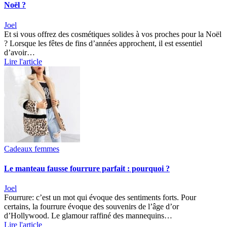
Noël ?
Joel
Et si vous offrez des cosmétiques solides à vos proches pour la Noël
? Lorsque les fêtes de fins d’années approchent, il est essentiel
d’avoir…
Lire l'article
Cadeaux femmes
Le manteau fausse fourrure parfait : pourquoi ?
Joel
Fourrure: c’est un mot qui évoque des sentiments forts. Pour
certains, la fourrure évoque des souvenirs de l’âge d’or
d’Hollywood. Le glamour raffiné des mannequins…
Lire l'article