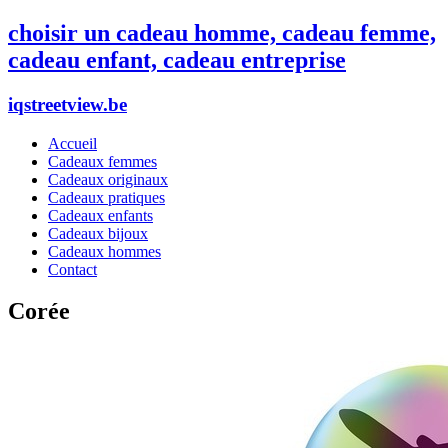
choisir un cadeau homme, cadeau femme,
cadeau enfant, cadeau entreprise
iqstreetview.be
Accueil
Cadeaux femmes
Cadeaux originaux
Cadeaux pratiques
Cadeaux enfants
Cadeaux bijoux
Cadeaux hommes
Contact
Corée