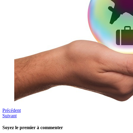
Précédent
Suivant
Soyez le premier à commenter