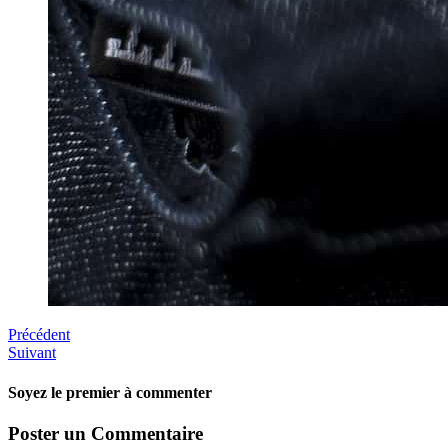
Précédent
Suivant
Soyez le premier à commenter
Poster un Commentaire