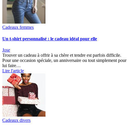
Cadeaux femmes
Un t-shirt personnalisé : le cadeau idéal pour elle
Jose
Trouver un cadeau à offrir à sa chère et tendre est parfois difficile.
Pour une occasion spéciale, un anniversaire ou tout simplement pour
lui faire…
Lire l'article
Cadeaux divers