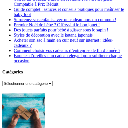
Comptable à Prix Réduit
Guide complet : astuces et conseils pratiques pour maîtriser le
baby foot
Surprenez vos enfants avec un cadeau hors du commun !
Premier Noël de bébé ? Offrez-lui le bon jouet !
Des jouets parfaits pour bébé à glisser sous le sapin !
Styles de décoration avec le katana japonais
Acheter son sac à main en cuir neuf sur internet : idées-
cadeaux ?
Comment choisir vos cadeaux d’entreprise de fin d’année ?
Boucles d’oreilles : un cadeau élegant pour sublimer chaque
occasion
Catégories
Catégories