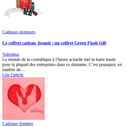
Cadeaux pratiques
Le coffret cadeau beauté : un coffret Green Flash Gift
Valentina
Le monde de la cosmétique à l’heure actuelle met la barre haute
pour la plupart des entreprises dans ce domaine. C’est pourquoi, en
matière de…
Lire l'article
Cadeaux femmes