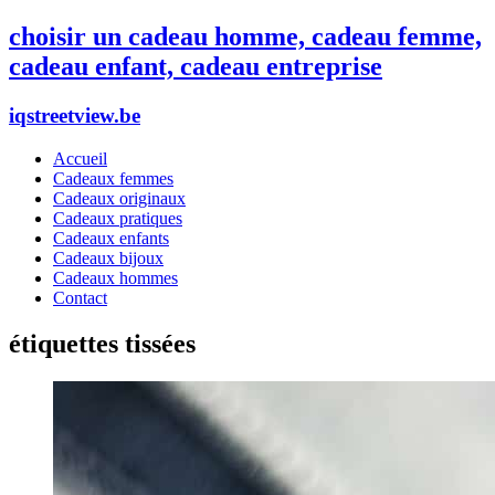
choisir un cadeau homme, cadeau femme,
cadeau enfant, cadeau entreprise
iqstreetview.be
Accueil
Cadeaux femmes
Cadeaux originaux
Cadeaux pratiques
Cadeaux enfants
Cadeaux bijoux
Cadeaux hommes
Contact
étiquettes tissées