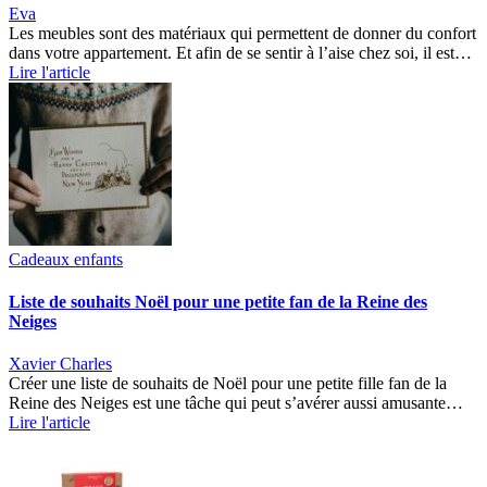
Eva
Les meubles sont des matériaux qui permettent de donner du confort
dans votre appartement. Et afin de se sentir à l’aise chez soi, il est…
Lire l'article
Cadeaux enfants
Liste de souhaits Noël pour une petite fan de la Reine des
Neiges
Xavier Charles
Créer une liste de souhaits de Noël pour une petite fille fan de la
Reine des Neiges est une tâche qui peut s’avérer aussi amusante…
Lire l'article