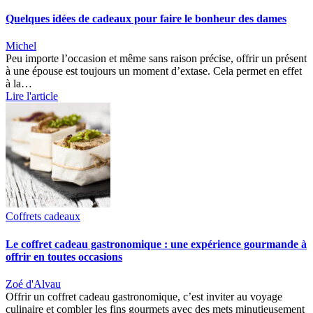
Quelques idées de cadeaux pour faire le bonheur des dames
Michel
Peu importe l’occasion et même sans raison précise, offrir un présent
à une épouse est toujours un moment d’extase. Cela permet en effet
à la…
Lire l'article
Coffrets cadeaux
Le coffret cadeau gastronomique : une expérience gourmande à
offrir en toutes occasions
Zoé d'Alvau
Offrir un coffret cadeau gastronomique, c’est inviter au voyage
culinaire et combler les fins gourmets avec des mets minutieusement