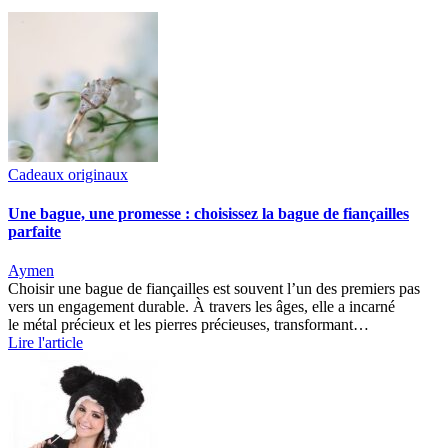
Cadeaux originaux
Une bague, une promesse : choisissez la bague de fiançailles
parfaite
Aymen
Choisir une bague de fiançailles est souvent l’un des premiers pas
vers un engagement durable. À travers les âges, elle a incarné
le métal précieux et les pierres précieuses, transformant…
Lire l'article