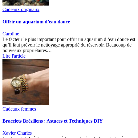
Cadeaux originaux
Offrir un aquarium d’eau douce
Caroline
Le facteur le plus important pour offrir un aquarium d ‘eau douce est
qu’il faut prévoir le nettoyage approprié du réservoir. Beaucoup de
nouveaux propriétaires…
Lire l'article
Cadeaux femmes
Bracelets Brésiliens : Astuces et Techniques DIY
Xavier Charles