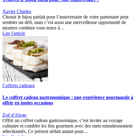
Xavier Charles
Choisir le bijou parfait pour l’anniversaire de votre partenaire peut
sembler un défi, mais c’est aussi une merveilleuse opportunité de
montrer combien vous tenez à…
Lire l'article
Coffrets cadeaux
Le coffret cadeau gastronomique : une expérience gourmande à
offrir en toutes occasions
Zoé d'Alvau
Offrir un coffret cadeau gastronomique, c’est inviter au voyage
culinaire et combler les fins gourmets avec des mets minutieusement
sélectionnés. Ce présent séduit autant pour…