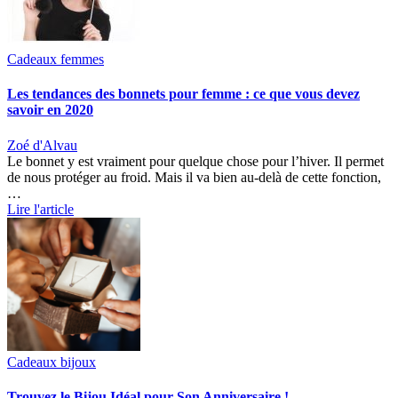
Cadeaux femmes
Les tendances des bonnets pour femme : ce que vous devez
savoir en 2020
Zoé d'Alvau
Le bonnet y est vraiment pour quelque chose pour l’hiver. Il permet
de nous protéger au froid. Mais il va bien au-delà de cette fonction,
…
Lire l'article
Cadeaux bijoux
Trouvez le Bijou Idéal pour Son Anniversaire !