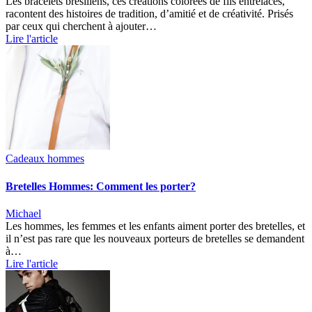
Les bracelets brésiliens, ces créations colorées de fils entrelacés,
racontent des histoires de tradition, d’amitié et de créativité. Prisés
par ceux qui cherchent à ajouter…
Lire l'article
Cadeaux hommes
Bretelles Hommes: Comment les porter?
Michael
Les hommes, les femmes et les enfants aiment porter des bretelles, et
il n’est pas rare que les nouveaux porteurs de bretelles se demandent
à…
Lire l'article